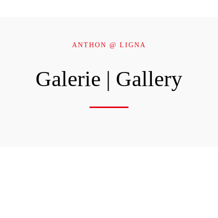
ANTHON @ LIGNA
Galerie | Gallery