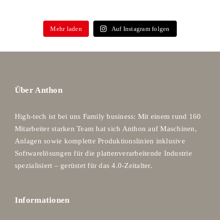
Mehr laden
Auf Instagram folgen
Über Anthon
High-tech ist bei uns Family business: Mit einem rund 160
Mitarbeiter starken Team hat sich Anthon auf Maschinen,
Anlagen sowie komplette Produktionslinien inklusive
Softwarelösungen für die plattenverarbeitende Industrie
spezialisiert – gerüstet für das 4.0-Zeitalter.
Informationen