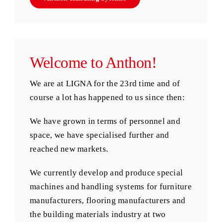
Welcome to Anthon!
We are at LIGNA for the 23rd time and of
course a lot has happened to us since then:
We have grown in terms of personnel and
space, we have specialised further and
reached new markets.
We currently develop and produce special
machines and handling systems for furniture
manufacturers, flooring manufacturers and
the building materials industry at two