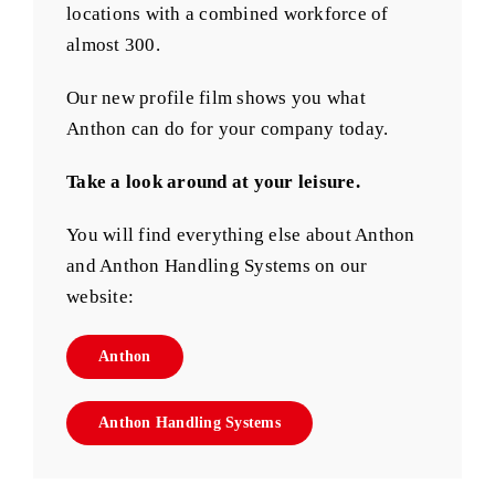
locations with a combined workforce of
almost 300.
Our new profile film shows you what
Anthon can do for your company today.
Take a look around at your leisure.
You will find everything else about Anthon
and Anthon Handling Systems on our
website:
Anthon
Anthon Handling Systems