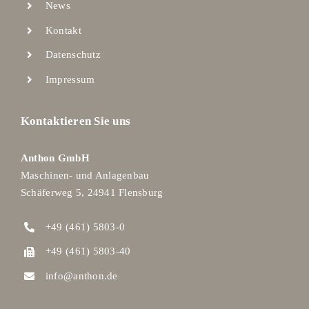
News
Kontakt
Datenschutz
Impressum
Kontaktieren Sie uns
Anthon GmbH
Maschinen- und Anlagenbau
Schäferweg 5, 24941 Flensburg
+49 (461) 5803-0
+49 (461) 5803-40
info@anthon.de