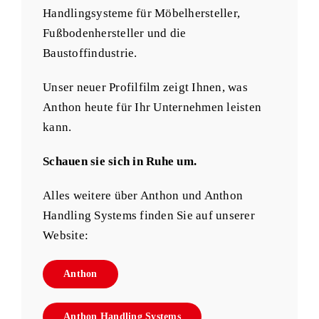
Handlingsysteme für Möbelhersteller,
Fußbodenhersteller und die
Baustoffindustrie.
Unser neuer Profilfilm zeigt Ihnen, was
Anthon heute für Ihr Unternehmen leisten
kann.
Schauen sie sich in Ruhe um.
Alles weitere über Anthon und Anthon
Handling Systems finden Sie auf unserer
Website:
Anthon
Anthon Handling Systems