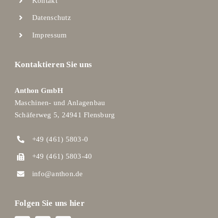
Kontakt
Datenschutz
Impressum
Kontaktieren Sie uns
Anthon GmbH
Maschinen- und Anlagenbau
Schäferweg 5, 24941 Flensburg
+49 (461) 5803-0
+49 (461) 5803-40
info@anthon.de
Folgen Sie uns hier