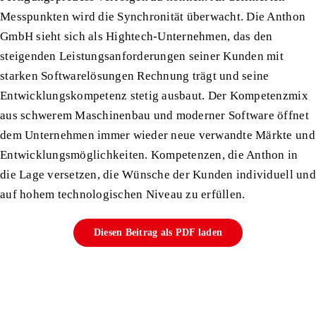
Messpunkten wird die Synchronität überwacht. Die Anthon
GmbH sieht sich als Hightech-Unternehmen, das den
steigenden Leistungsanforderungen seiner Kunden mit
starken Softwarelösungen Rechnung trägt und seine
Entwicklungskompetenz stetig ausbaut. Der Kompetenzmix
aus schwerem Maschinenbau und moderner Software öffnet
dem Unternehmen immer wieder neue verwandte Märkte und
Entwicklungsmöglichkeiten. Kompetenzen, die Anthon in
die Lage versetzen, die Wünsche der Kunden individuell und
auf hohem technologischen Niveau zu erfüllen.
Diesen Beitrag als PDF laden