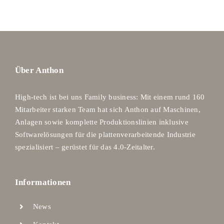
Über Anthon
High-tech ist bei uns Family business: Mit einem rund 160
Mitarbeiter starken Team hat sich Anthon auf Maschinen,
Anlagen sowie komplette Produktionslinien inklusive
Softwarelösungen für die plattenverarbeitende Industrie
spezialisiert – gerüstet für das 4.0-Zeitalter.
Informationen
News