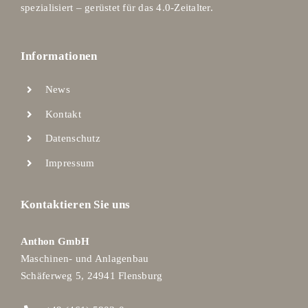
spezialisiert – gerüstet für das 4.0-Zeitalter.
Informationen
News
Kontakt
Datenschutz
Impressum
Kontaktieren Sie uns
Anthon GmbH
Maschinen- und Anlagenbau
Schäferweg 5, 24941 Flensburg