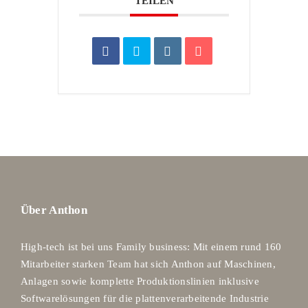
TEILEN
Über Anthon
High-tech ist bei uns Family business: Mit einem rund 160
Mitarbeiter starken Team hat sich Anthon auf Maschinen,
Anlagen sowie komplette Produktionslinien inklusive
Softwarelösungen für die plattenverarbeitende Industrie